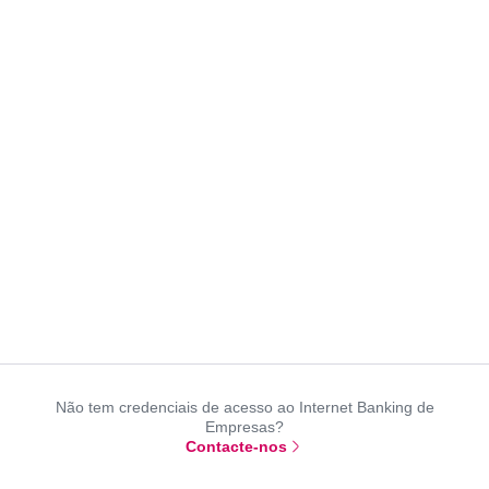
Não tem credenciais de acesso ao Internet Banking de
Empresas?
Contacte-nos